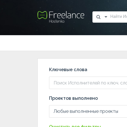
Ключевые слова
Проектов выполнено
Любые выполненные проекты
Очистить все фильтры