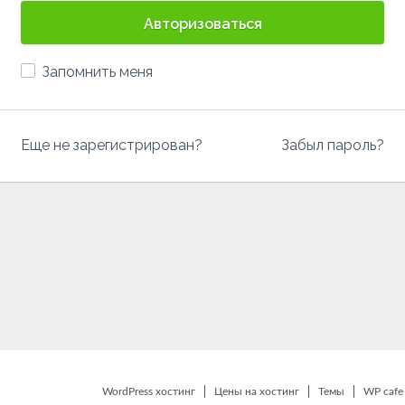
Авторизоваться
Запомнить меня
Еще не зарегистрирован?
Забыл пароль?
WordPress хостинг
Цены на хостинг
Темы
WP cafe