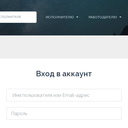
ИСПОЛНИТЕЛЮ
РАБОТОДАТЕЛЮ
Вход в аккаунт