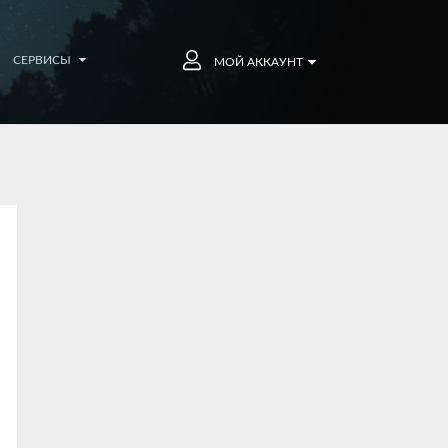
СЕРВИСЫ
МОЙ АККАУНТ