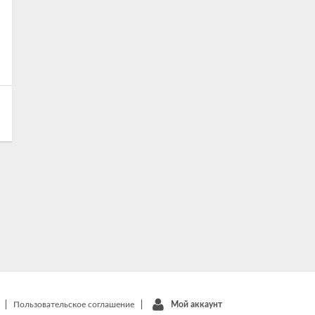
Пользовательское соглашение
Мой аккаунт