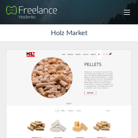
Holz Market