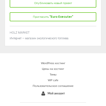
Опубликовать новый проект
Пригласить
"Euro Executer"
HOLZ MARKET
Интернет — магазин экологического топлива.
WordPress хостинг
Цены на хостинг
Темы
WP cafe
Пользовательское соглашение
Мой аккаунт