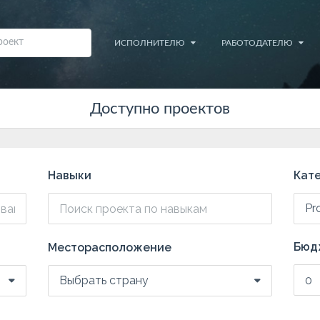
ИСПОЛНИТЕЛЮ
РАБОТОДАТЕЛЮ
Доступно проектов
Навыки
Кате
Pr
Бюдж
Месторасположение
Выбрать страну