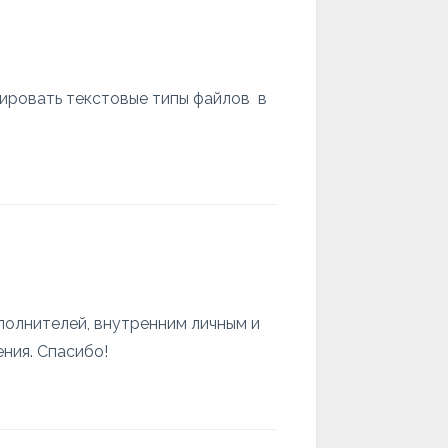
ировать текстовые типы файлов в
полнителей, внутренним личным и
ния. Спасибо!