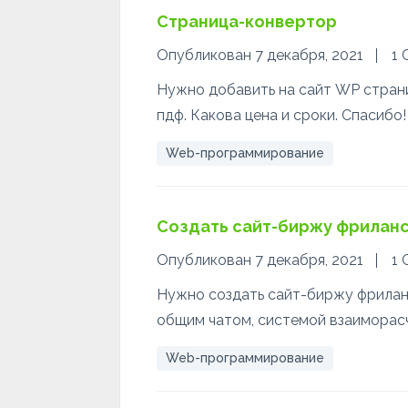
Страница-конвертор
Опубликован 7 декабря, 2021
1 
Нужно добавить на сайт WP стран
пдф. Какова цена и сроки. Спасибо!
Web-программирование
Создать сайт-биржу фрилан
Опубликован 7 декабря, 2021
1 
Нужно создать сайт-биржу фриланс
общим чатом, системой взаиморасч
Web-программирование