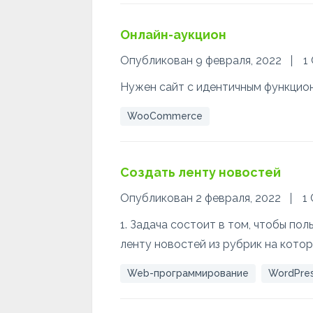
Онлайн-аукцион
Опубликован 9 февраля, 2022
1
Нужен сайт с идентичным функцион
WooCommerce
Создать ленту новостей
Опубликован 2 февраля, 2022
1
1. Задача состоит в том, чтобы пол
ленту новостей из рубрик на кото
Web-программирование
WordPre