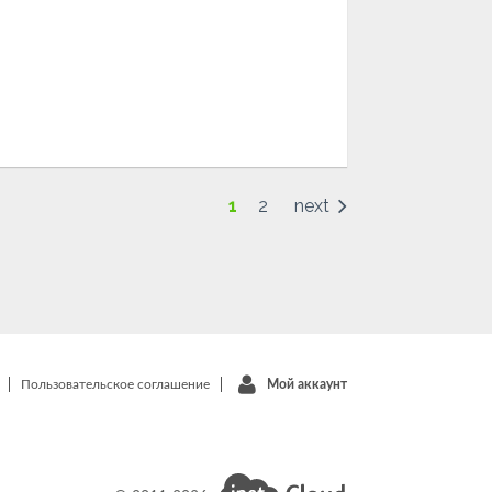
1
2
next
Пользовательское соглашение
Мой аккаунт