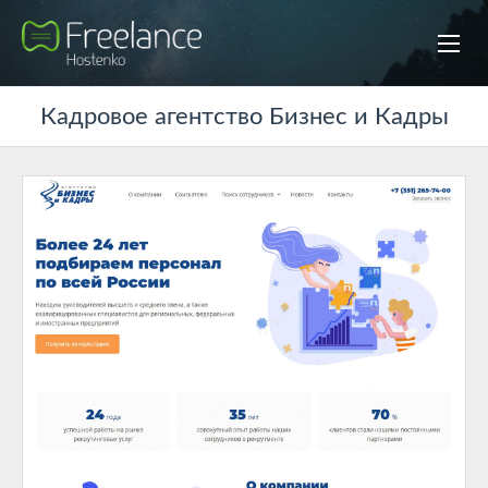
Кадровое агентство Бизнес и Кадры