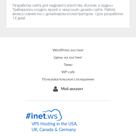
Разработка сайта для кадрового агентства «Бизнес и кадры».
Требовалось создать яркий и «вкусный» дизайн сайта. Работа
велась совместно с дизайнером-иллюстратором. Срок разработки
14 дней.
WordPress хостинг
Цены на хостинг
Темы
WP cafe
Пользовательское соглашение
Мой аккаунт
VPS Hosting in the USA,
UK, Canada & Germany